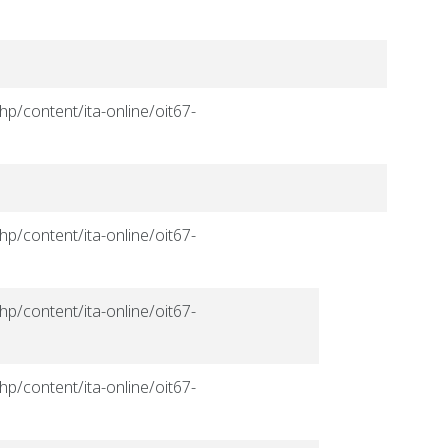
hp/content/ita-online/oit67-
hp/content/ita-online/oit67-
hp/content/ita-online/oit67-
hp/content/ita-online/oit67-