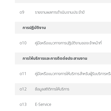
o9
รายงานผลการดำเนินงานประจำปี
การปฏิบัติงาน
o10
คู่มือหรือแนวทางการปฏิบัติงานของเจ้าหน้าที่
การให้บริการและการติดต่อประสานงาน
o11
คู่มือหรือแนวทางการให้บริการสำหรับผู้รับบริการหรื
o12
ช้อมูลสถิติการให้บริการ
o13
E-Service