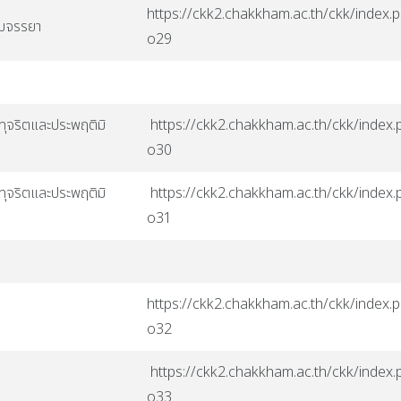
https://ckk2.chakkham.ac.th/ckk/index.p
รมจรรยา
o29
ทุจริตและประพฤติมิ
https://ckk2.chakkham.ac.th/ckk/index.p
o30
ทุจริตและประพฤติมิ
https://ckk2.chakkham.ac.th/ckk/index.p
o31
https://ckk2.chakkham.ac.th/ckk/index.p
o32
https://ckk2.chakkham.ac.th/ckk/index.p
o33