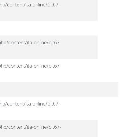
hp/content/ita-online/oit67-
hp/content/ita-online/oit67-
hp/content/ita-online/oit67-
hp/content/ita-online/oit67-
hp/content/ita-online/oit67-