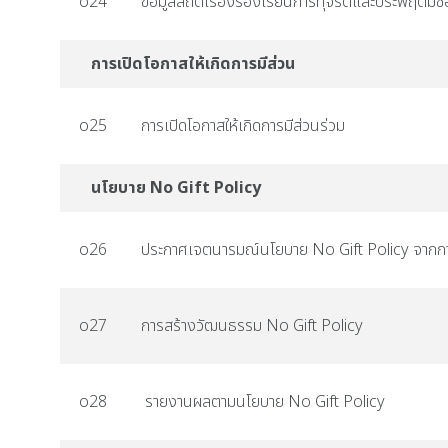
o24
ข้อมูลสถิติเรื่องร้องเรียนการทุจริตและประพฤติมิ
การเปิดโอกาสให้เกิดการมีส่วน
o25
การเปิดโอกาสให้เกิดการมีส่วนร่วม
นโยบาย No Gift Policy
o26
ประกาศเจตนารมณ์นโยบาย No Gift Policy จากการป
o27
การสร้างวัฒนธรรม No Gift Policy
o28
รายงานผลตามนโยบาย No Gift Policy