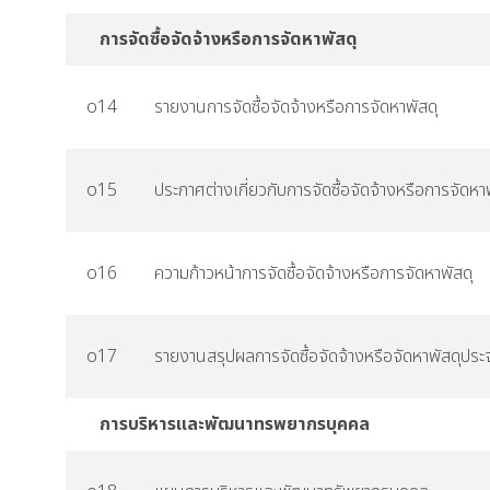
การจัดซื้อจัดจ้างหรือการจัดหาพัสดุ
o14
รายงานการจัดซื้อจัดจ้างหรือการจัดหาพัสดุ
o15
ประกาศต่างเกี่ยวกับการจัดซื้อจัดจ้างหรือการจัดหา
o16
ความก้าวหน้าการจัดซื้อจัดจ้างหรือการจัดหาพัสดุ
o17
รายงานสรุปผลการจัดซื้อจัดจ้างหรือจัดหาพัสดุประจ
การบริหารและพัฒนาทรพยากรบุคคล