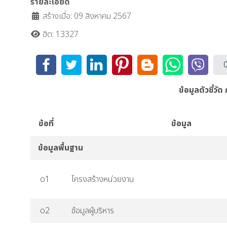
รายละเอียด
สร้างเมื่อ: 09 สิงหาคม 2567
ฮิต: 13327
ข้อมูลตัวชี้
ข้อที่
ข้อมูล
ข้อมูลพื้นฐาน
o1
โครงสร้างหน่วยงาน
o2
ข้อมูลผู้บริหาร