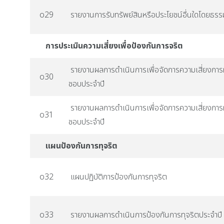
o29
รายงานการรับทรัพย์สินหรือประโยชน์อื่นใดโดยธร
การประเมินความเสี่ยงเพื่อป้องกันการจริต
รายงานผลการดำเนินการเพื่อจัดการความเสี่ยงการ
o30
ชอบประจำปี
รายงานผลการดำเนินการเพื่อจัดการความเสี่ยงการ
o31
ชอบประจำปี
แผนป้องกันการทุจริต
o32
แผนปฏิบัติการป้องกันการทุจริต
o33
รายงานผลการดำเนินการป้องกันการทุจริตประจำปี