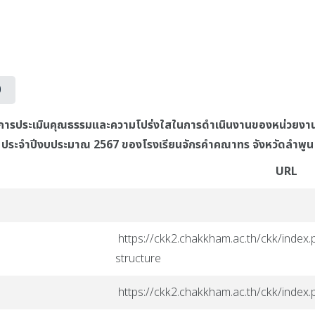
0
วัด การประเมินคุณธรรมและความโปร่งใสในการดำเนินงานของหน่วยงา
ประจำปีงบประมาณ 2567 ของโรงเรียนจักรคำคณาทร จังหวัดลำพูน
URL
https://ckk2.chakkham.ac.th/ckk/index.
structure
https://ckk2.chakkham.ac.th/ckk/index.