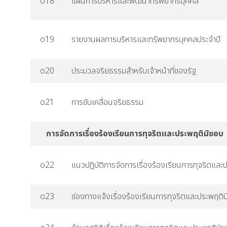
o18
แผนการบริหารและพัฒนาทรัพยากรบุคคล
o19
รายงานผลการบริหารและทรัพยากรบุคคลประจำปี
o20
ประมวลจริยธรรมสำหรับเจ้าหน้าที่ของรัฐ
o21
การขับเคลื่อนจริยธรรม
การจัดการเรื่องร้องเรียนการทุจริตและประพฤติมิชอบ
o22
แนวปฏิบัติการจัดการเรื่องร้องเรียนการทุจริตและ
o23
ช่องทางแจ้งเรื่องร้องเรียนการทุจริตและประพฤติ