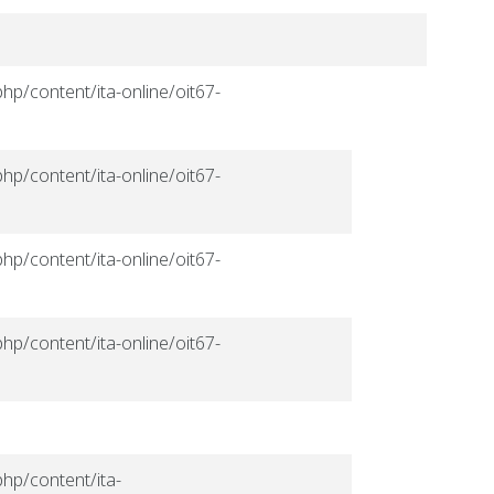
hp/content/ita-online/oit67-
hp/content/ita-online/oit67-
hp/content/ita-online/oit67-
hp/content/ita-online/oit67-
php/content/ita-