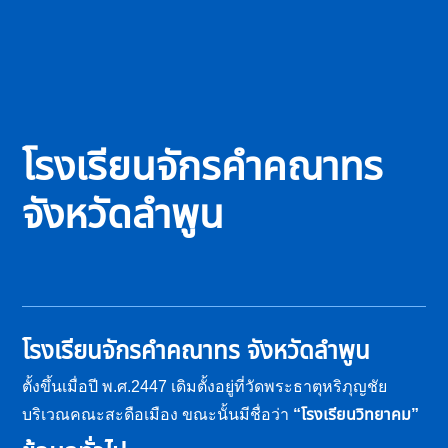
โรงเรียนจักรคำคณาทร
จังหวัดลำพูน
โรงเรียนจักรคำคณาทร จังหวัดลำพูน
ตั้งขึ้นเมื่อปี พ.ศ.2447 เดิมตั้งอยู่ที่วัดพระธาตุหริภุญชัย บริเวณ
คณะสะดือเมือง ขณะนั้นมีชื่อว่า
“โรงเรียนวิทยาคม”
ข้อมูลทั่วไป
ประวัติโรงเรียน