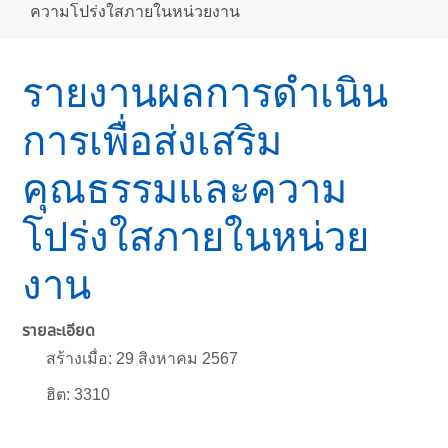
โปร่งใสภายในหน่วยงาน
รายงานผลการดำเนินการ
เพื่อส่งเสริมคุณธรรมและ
ความโปร่งใสภายในหน่วย
งาน
รายละเอียด
สร้างเมื่อ: 29 สิงหาคม 2567
ฮิต: 3310