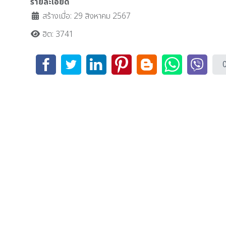
รายละเอียด
สร้างเมื่อ: 29 สิงหาคม 2567
ฮิต: 3741