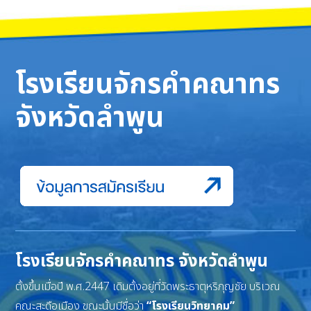
โรงเรียนจักรคำคณาทร
จังหวัดลำพูน
โรงเรียนจักรคำคณาทร จังหวัดลำพูน
ตั้งขึ้นเมื่อปี พ.ศ.2447 เดิมตั้งอยู่ที่วัดพระธาตุหริภุญชัย บริเวณ
คณะสะดือเมือง ขณะนั้นมีชื่อว่า
“โรงเรียนวิทยาคม”