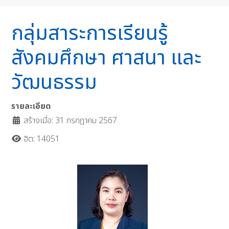
กลุ่มสาระการเรียนรู้
สังคมศึกษา ศาสนา และ
วัฒนธรรม
รายละเอียด
สร้างเมื่อ: 31 กรกฎาคม 2567
ฮิต: 14051