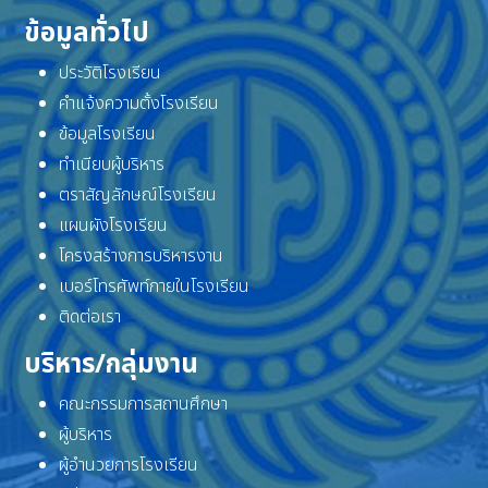
ข้อมูลทั่วไป
ประวัติโรงเรียน
คำแจ้งความตั้งโรงเรียน
ข้อมูลโรงเรียน
ทำเนียบผู้บริหาร
ตราสัญลักษณ์โรงเรียน
แผนผังโรงเรียน
โครงสร้างการบริหารงาน
เบอร์โทรศัพท์ภายในโรงเรียน
ติดต่อเรา
บริหาร/กลุ่มงาน
คณะกรรมการสถานศึกษา
ผู้บริหาร
ผู้อำนวยการโรงเรียน