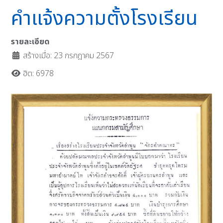
คำแจ้งความตั้งโรงเรียน
รายละเอียด
สร้างเมื่อ: 23 กรกฎาคม 2567
ฮิต: 6978