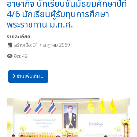
อาษากิจ นักเรียนชั้นมัธยมศึกษาปีที่
4/6 นักเรียนผู้รับทุนการศึกษา
พระราชทาน ม.ท.ศ.
รายละเอียด
สร้างเมื่อ: 31 กรกฎาคม 2569
ฮิต: 42
อ่านเพิ่มเติม …