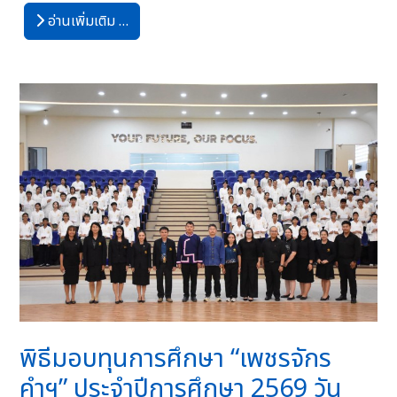
อ่านเพิ่มเติม …
พิธีมอบทุนการศึกษา “เพชรจักร
คำฯ” ประจำปีการศึกษา 2569 วัน