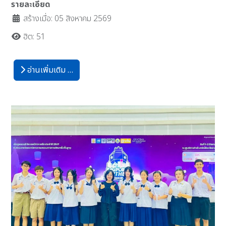
รายละเอียด
สร้างเมื่อ: 05 สิงหาคม 2569
ฮิต: 51
อ่านเพิ่มเติม …