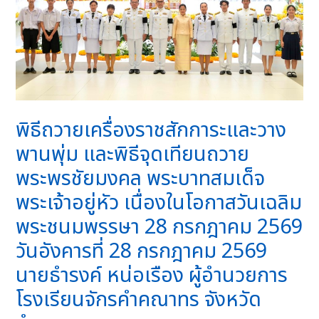
พิธีถวายเครื่องราชสักการะและวาง
พานพุ่ม และพิธีจุดเทียนถวาย
พระพรชัยมงคล พระบาทสมเด็จ
พระเจ้าอยู่หัว เนื่องในโอกาสวันเฉลิม
พระชนมพรรษา 28 กรกฎาคม 2569
วันอังคารที่ 28 กรกฎาคม 2569
นายธำรงค์ หน่อเรือง ผู้อำนวยการ
โรงเรียนจักรคำคณาทร จังหวัด