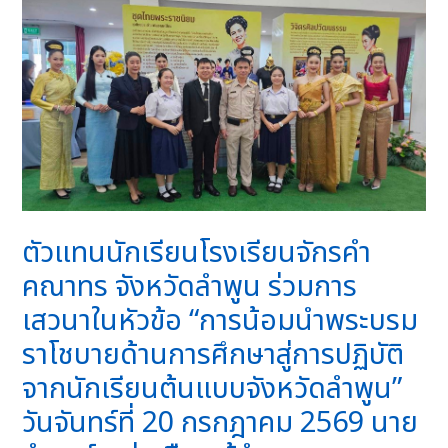
ตัวแทนนักเรียนโรงเรียนจักรคำ
คณาทร จังหวัดลำพูน ร่วมการ
เสวนาในหัวข้อ “การน้อมนำพระบรม
ราโชบายด้านการศึกษาสู่การปฏิบัติ
จากนักเรียนต้นแบบจังหวัดลำพูน”
วันจันทร์ที่ 20 กรกฎาคม 2569 นาย