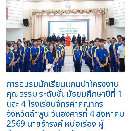
การอบรมนักเรียนแกนนำโครงงาน
คุณธรรม ระดับชั้นมัธยมศึกษาปีที่ 1
และ 4 โรงเรียนจักรคำคณาทร
จังหวัดลำพูน วันอังคารที่ 4 สิงหาคม
2569 นายธำรงค์ หน่อเรือง ผู้