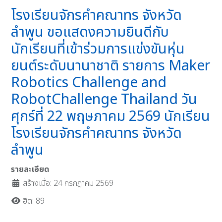
โรงเรียนจักรคำคณาทร จังหวัด
ลำพูน ขอแสดงความยินดีกับ
นักเรียนที่เข้าร่วมการแข่งขันหุ่น
ยนต์ระดับนานาชาติ รายการ Maker
Robotics Challenge and
RobotChallenge Thailand วัน
ศุกร์ที่ 22 พฤษภาคม 2569 นักเรียน
โรงเรียนจักรคำคณาทร จังหวัด
ลำพูน
รายละเอียด
สร้างเมื่อ: 24 กรกฎาคม 2569
ฮิต: 89