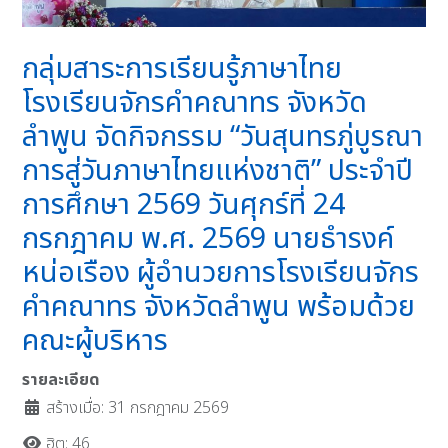
กลุ่มสาระการเรียนรู้ภาษาไทย
โรงเรียนจักรคำคณาทร จังหวัด
ลำพูน จัดกิจกรรม “วันสุนทรภู่บูรณา
การสู่วันภาษาไทยแห่งชาติ” ประจำปี
การศึกษา 2569 วันศุกร์ที่ 24
กรกฎาคม พ.ศ. 2569 นายธำรงค์
หน่อเรือง ผู้อำนวยการโรงเรียนจักร
คำคณาทร จังหวัดลำพูน พร้อมด้วย
คณะผู้บริหาร
รายละเอียด
สร้างเมื่อ: 31 กรกฎาคม 2569
ฮิต: 46