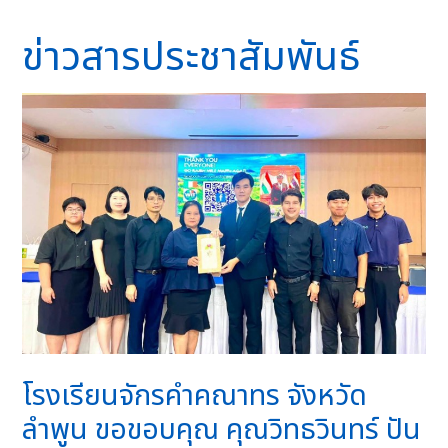
ข่าวสารประชาสัมพันธ์
โรงเรียนจักรคำคณาทร จังหวัด
ลำพูน ขอขอบคุณ คุณวิทธวินทร์ ปัน