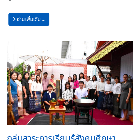
อ่านเพิ่มเติม …
กลุ่มสาระการเรียนรู้สังคมศึกษา