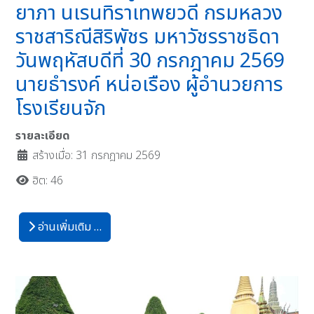
ยาภา นเรนทิราเทพยวดี กรมหลวง
ราชสาริณีสิริพัชร มหาวัชรราชธิดา
วันพฤหัสบดีที่ 30 กรกฎาคม 2569
นายธำรงค์ หน่อเรือง ผู้อำนวยการ
โรงเรียนจัก
รายละเอียด
สร้างเมื่อ: 31 กรกฎาคม 2569
ฮิต: 46
อ่านเพิ่มเติม …