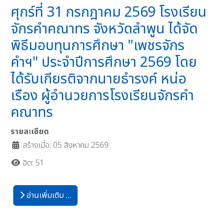
ศุกร์ที่ 31 กรกฎาคม 2569 โรงเรียน
จักรคำคณาทร จังหวัดลำพูน ได้จัด
พิธีมอบทุนการศึกษา "เพชรจักร
คำฯ" ประจำปีการศึกษา 2569 โดย
ได้รับเกียรติจากนายธำรงค์ หน่อ
เรือง ผู้อำนวยการโรงเรียนจักรคำ
คณาทร
รายละเอียด
สร้างเมื่อ: 05 สิงหาคม 2569
ฮิต: 51
อ่านเพิ่มเติม …