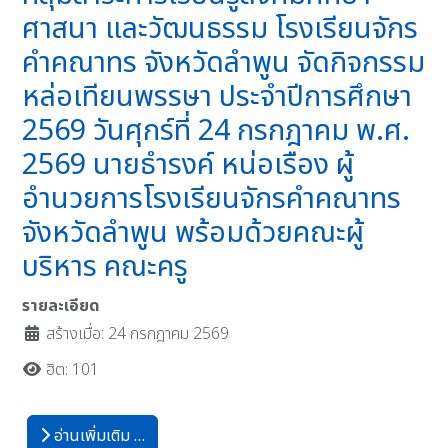
ศาสนา และวัฒนธรรม โรงเรียนจักร
คำคณาทร จังหวัดลำพูน จัดกิจกรรม
หล่อเทียนพรรษา ประจำปีการศึกษา
2569 วันศุกร์ที่ 24 กรกฎาคม พ.ศ.
2569 นายธำรงค์ หน่อเรือง ผู้
อำนวยการโรงเรียนจักรคำคณาทร
จังหวัดลำพูน พร้อมด้วยคณะผู้
บริหาร คณะครู
รายละเอียด
สร้างเมื่อ: 24 กรกฎาคม 2569
ฮิต: 101
อ่านเพิ่มเติม …