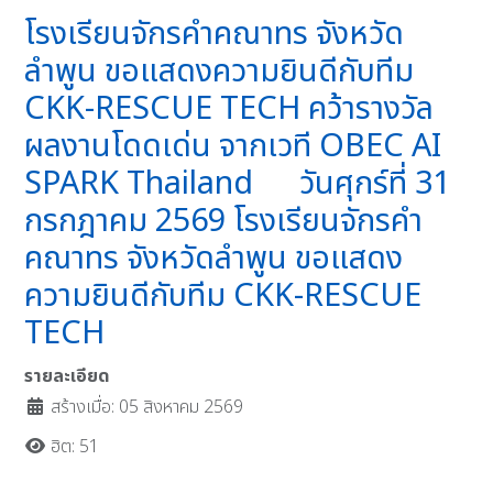
โรงเรียนจักรคำคณาทร จังหวัด
ลำพูน ขอแสดงความยินดีกับทีม
CKK-RESCUE TECH คว้ารางวัล
ผลงานโดดเด่น จากเวที OBEC AI
SPARK Thailand วันศุกร์ที่ 31
กรกฎาคม 2569 โรงเรียนจักรคำ
คณาทร จังหวัดลำพูน ขอแสดง
ความยินดีกับทีม CKK-RESCUE
TECH
รายละเอียด
สร้างเมื่อ: 05 สิงหาคม 2569
ฮิต: 51