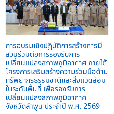
การอบรมเชิงปฏิบัติการสร้างการมี
ส่วนร่วมต่อการรองรับการ
เปลี่ยนแปลงสภาพภูมิอากาศ ภายใต้
โครงการเสริมสร้างความร่วมมือด้าน
ทรัพยากรธรรมชาติและสิ่งแวดล้อม
ในระดับพื้นที่ เพื่อรองรับการ
เปลี่ยนแปลงสภาพภูมิอากาศ
จังหวัดลำพูน ประจำปี พ.ศ. 2569