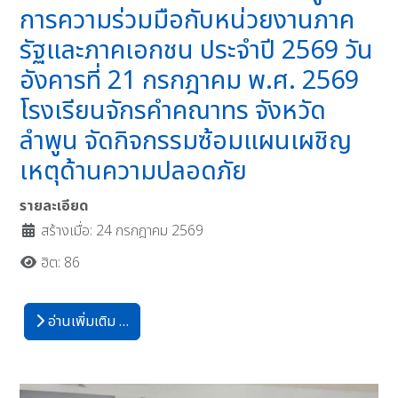
การความร่วมมือกับหน่วยงานภาค
รัฐและภาคเอกชน ประจำปี 2569 วัน
อังคารที่ 21 กรกฎาคม พ.ศ. 2569
โรงเรียนจักรคำคณาทร จังหวัด
ลำพูน จัดกิจกรรมซ้อมแผนเผชิญ
เหตุด้านความปลอดภัย
รายละเอียด
สร้างเมื่อ: 24 กรกฎาคม 2569
ฮิต: 86
อ่านเพิ่มเติม …