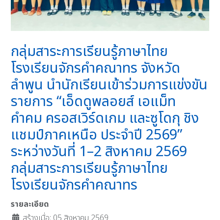
กลุ่มสาระการเรียนรู้ภาษาไทย
โรงเรียนจักรคำคณาทร จังหวัด
ลำพูน นำนักเรียนเข้าร่วมการแข่งขัน
รายการ “เอ็ดดูพลอยส์ เอแม็ท
คำคม ครอสเวิร์ดเกม และซูโดกุ ชิง
แชมป์ภาคเหนือ ประจำปี 2569”
ระหว่างวันที่ 1–2 สิงหาคม 2569
กลุ่มสาระการเรียนรู้ภาษาไทย
โรงเรียนจักรคำคณาทร
รายละเอียด
สร้างเมื่อ: 05 สิงหาคม 2569