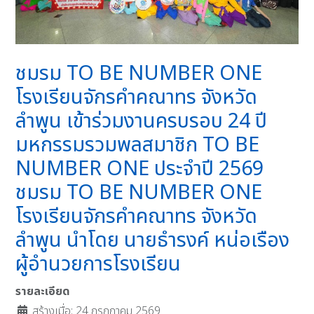
ชมรม TO BE NUMBER ONE
โรงเรียนจักรคำคณาทร จังหวัด
ลำพูน เข้าร่วมงานครบรอบ 24 ปี
มหกรรมรวมพลสมาชิก TO BE
NUMBER ONE ประจำปี 2569
ชมรม TO BE NUMBER ONE
โรงเรียนจักรคำคณาทร จังหวัด
ลำพูน นำโดย นายธำรงค์ หน่อเรือง
ผู้อำนวยการโรงเรียน
รายละเอียด
สร้างเมื่อ: 24 กรกฎาคม 2569