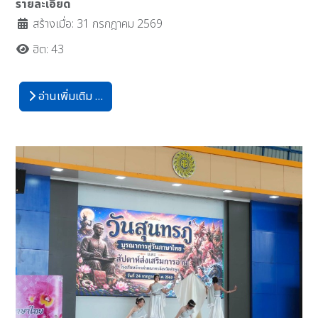
รายละเอียด
สร้างเมื่อ: 31 กรกฎาคม 2569
ฮิต: 43
อ่านเพิ่มเติม …