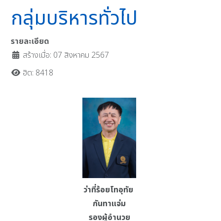
กลุ่มบริหารทั่วไป
รายละเอียด
สร้างเมื่อ: 07 สิงหาคม 2567
ฮิต: 8418
ว่าที่ร้อยโทอุทัย
กันทาแจ่ม
รองผู้อำนวย