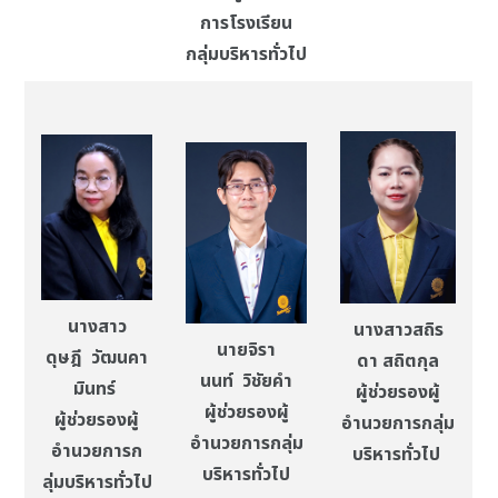
การโรงเรียน
กลุ่มบริหารทั่วไป
นางสาว
นางสาวสถิร
นายจิรา
ดุษฎี วัฒนคา
ดา สถิตกุล
นนท์ วิชัยคำ
มินทร์
ผู้ช่วยรองผู้
ผู้ช่วยรองผู้
ผู้ช่วยรองผู้
อำนวยการกลุ่ม
อำนวยการกลุ่ม
อำนวยการก
บริหารทั่วไป
บริหารทั่วไป
ลุ่มบริหารทั่วไป