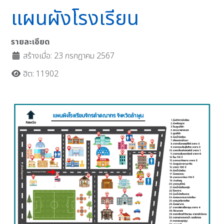
แผนผังโรงเรียน
รายละเอียด
สร้างเมื่อ: 23 กรกฎาคม 2567
ฮิต: 11902