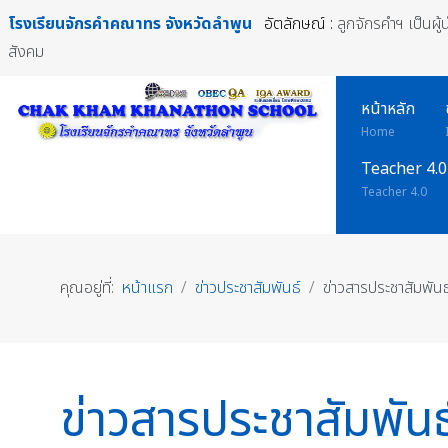
โรงเรียนจักรคำคณาทร
จังหวัดลำพูน
อัตลักษณ์ :
ลูกจักรคำฯ เป็นผู
สังคม
หน้าหลัก
Home
Teacher 4.0
Teacher 4.0
คุณอยู่ที่:
หน้าแรก
ข่าวประชาสัมพันธ์
ข่าวสารประชาสัมพันธ
ข่าวสารประชาสัมพันธ