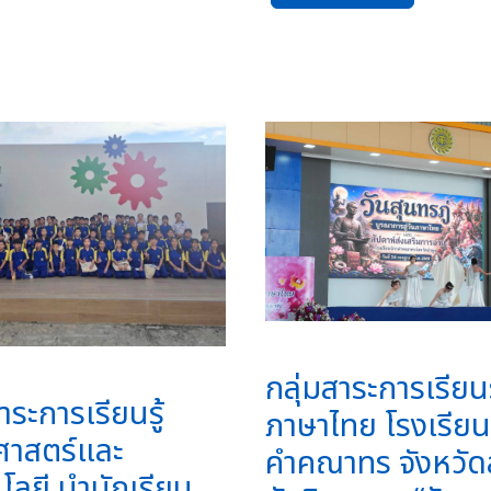
กลุ่มสาระการเรียนร
าระการเรียนรู้
ภาษาไทย โรงเรียน
ศาสตร์และ
คำคณาทร จังหวัด
โลยี นำนักเรียน