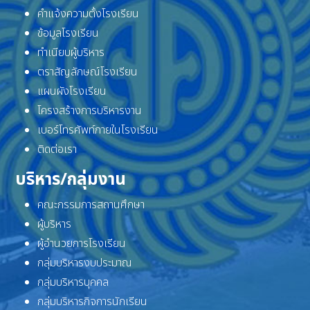
คำแจ้งความตั้งโรงเรียน
ข้อมูลโรงเรียน
ทำเนียบผู้บริหาร
ตราสัญลักษณ์โรงเรียน
แผนผังโรงเรียน
โครงสร้างการบริหารงาน
เบอร์โทรศัพท์ภายในโรงเรียน
ติดต่อเรา
บริหาร/กลุ่มงาน
คณะกรรมการสถานศึกษา
ผู้บริหาร
ผู้อำนวยการโรงเรียน
กลุ่มบริหารงบประมาณ
กลุ่มบริหารบุคคล
กลุ่มบริหารกิจการนักเรียน