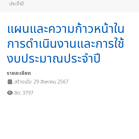
ประจำปี
แผนและความก้าวหน้าใน
การดำเนินงานและการใช้
งบประมาณประจำปี
รายละเอียด
สร้างเมื่อ: 29 สิงหาคม 2567
ฮิต: 3797