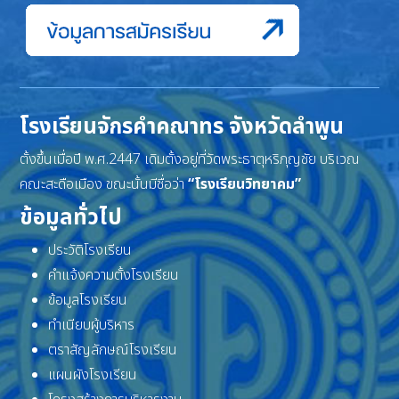
โรงเรียนจักรคำคณาทร จังหวัดลำพูน
ตั้งขึ้นเมื่อปี พ.ศ.2447 เดิมตั้งอยู่ที่วัดพระธาตุหริภุญชัย บริเวณ
คณะสะดือเมือง ขณะนั้นมีชื่อว่า
“โรงเรียนวิทยาคม”
ข้อมูลทั่วไป
ประวัติโรงเรียน
คำแจ้งความตั้งโรงเรียน
ข้อมูลโรงเรียน
ทำเนียบผู้บริหาร
ตราสัญลักษณ์โรงเรียน
แผนผังโรงเรียน