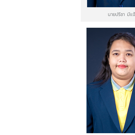
นายปรีชา มีแจ