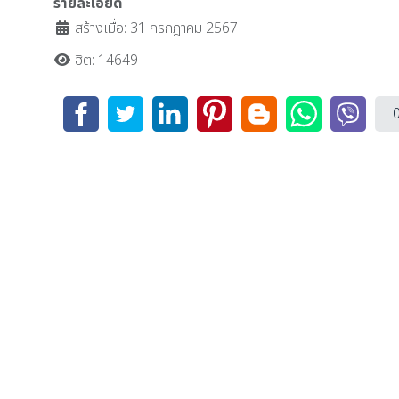
รายละเอียด
สร้างเมื่อ: 31 กรกฎาคม 2567
ฮิต: 14649