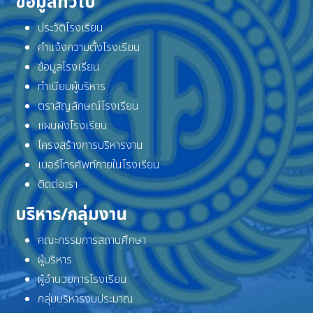
ข้อมูลทั่วไป
ประวัติโรงเรียน
คำแจ้งความตั้งโรงเรียน
ข้อมูลโรงเรียน
ทำเนียบผู้บริหาร
ตราสัญลักษณ์โรงเรียน
แผนผังโรงเรียน
โครงสร้างการบริหารงาน
เบอร์โทรศัพท์ภายในโรงเรียน
ติดต่อเรา
บริหาร/กลุ่มงาน
คณะกรรมการสถานศึกษา
ผู้บริหาร
ผู้อำนวยการโรงเรียน
กลุ่มบริหารงบประมาณ