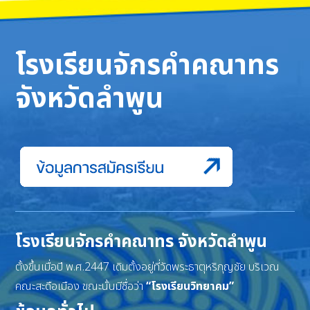
โรงเรียนจักรคำคณาทร
จังหวัดลำพูน
โรงเรียนจักรคำคณาทร จังหวัดลำพูน
ตั้งขึ้นเมื่อปี พ.ศ.2447 เดิมตั้งอยู่ที่วัดพระธาตุหริภุญชัย บริเวณ
คณะสะดือเมือง ขณะนั้นมีชื่อว่า
“โรงเรียนวิทยาคม”