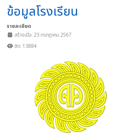
ข้อมูลโรงเรียน
รายละเอียด
สร้างเมื่อ: 23 กรกฎาคม 2567
ฮิต: 13884