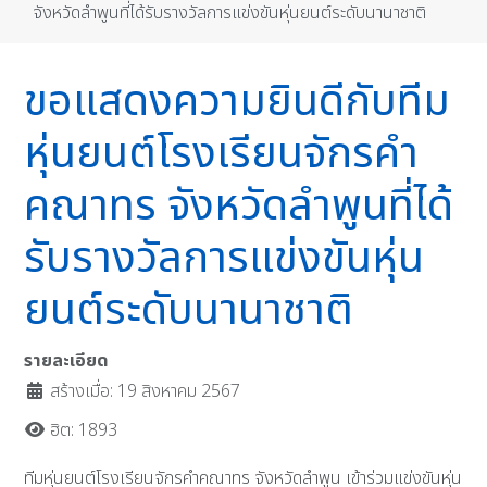
จังหวัดลำพูนที่ได้รับรางวัลการแข่งขันหุ่นยนต์ระดับนานาชาติ
ขอแสดงความยินดีกับทีม
หุ่นยนต์โรงเรียนจักรคำ
คณาทร จังหวัดลำพูนที่ได้
รับรางวัลการแข่งขันหุ่น
ยนต์ระดับนานาชาติ
รายละเอียด
สร้างเมื่อ: 19 สิงหาคม 2567
ฮิต: 1893
ทีมหุ่นยนต์โรงเรียนจักรคำคณาทร จังหวัดลำพูน เข้าร่วมแข่งขันหุ่น