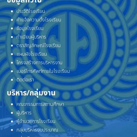
ข้อมูลทั่วไป
ประวัติโรงเรียน
คำแจ้งความตั้งโรงเรียน
ข้อมูลโรงเรียน
ทำเนียบผู้บริหาร
ตราสัญลักษณ์โรงเรียน
แผนผังโรงเรียน
โครงสร้างการบริหารงาน
เบอร์โทรศัพท์ภายในโรงเรียน
ติดต่อเรา
บริหาร/กลุ่มงาน
คณะกรรมการสถานศึกษา
ผู้บริหาร
ผู้อำนวยการโรงเรียน
กลุ่มบริหารงบประมาณ