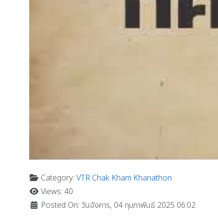
Category:
VTR Chak Kham Khanathon
Views: 40
Posted On: วันอังคาร, 04 กุมภาพันธ์ 2025 06:02