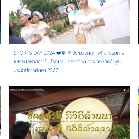
SPORTS DAY 2024 ❤️💚💜 ประมวลผลภาพกิจกรรมการ
แข่งขันกีฬาสีภายใน โรงเรียนจักรคำคณาทร จังหวัดลำพูน
ประจำปีการศึกษา 2567