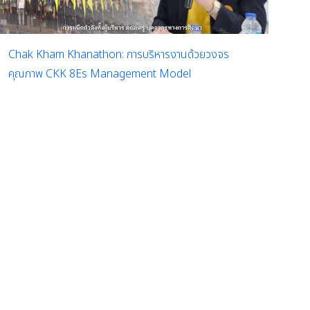
Chak Kham Khanathon: การบริหารงานด้วยวงจร
คุณภาพ CKK 8Es Management Model