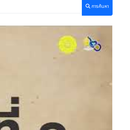
การค้นหา