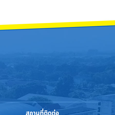
สถานที่ติดต่อ