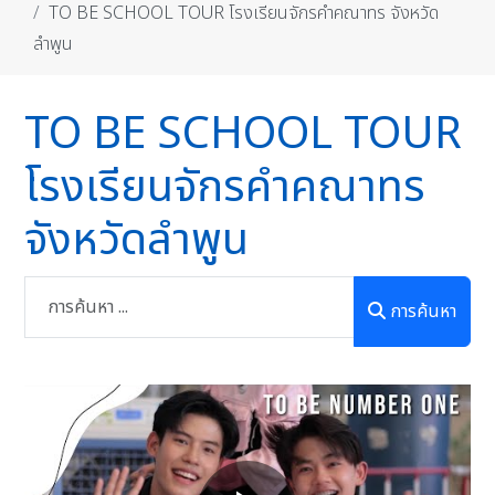
TO BE SCHOOL TOUR โรงเรียนจักรคำคณาทร จังหวัด
ลำพูน
TO BE SCHOOL TOUR
โรงเรียนจักรคำคณาทร
จังหวัดลำพูน
การค้นหา