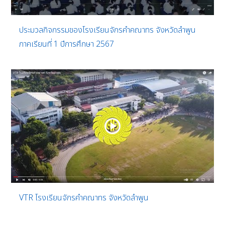
ประมวลกิจกรรมของโรงเรียนจักรคำคณาทร จังหวัดลำพูน
ภาคเรียนที่ 1 ปีการศึกษา 2567
VTR โรงเรียนจักรคำคณาทร จังหวัดลำพูน