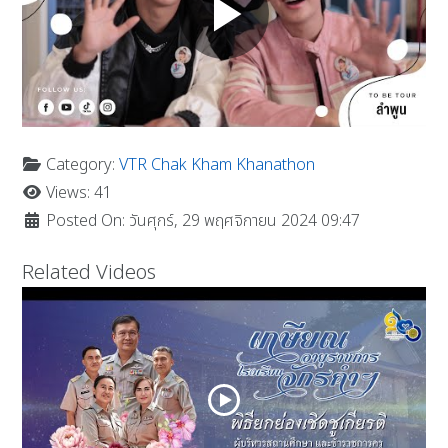
Category:
VTR Chak Kham Khanathon
Views: 41
Posted On: วันศุกร์, 29 พฤศจิกายน 2024 09:47
Related Videos