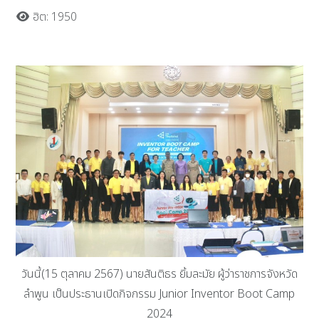
ฮิต: 1950
วันนี้(15 ตุลาคม 2567) นายสันติธร ยิ้มละมัย ผู้ว่าราชการจังหวัด
ลำพูน เป็นประธานเปิดกิจกรรม Junior Inventor Boot Camp
2024