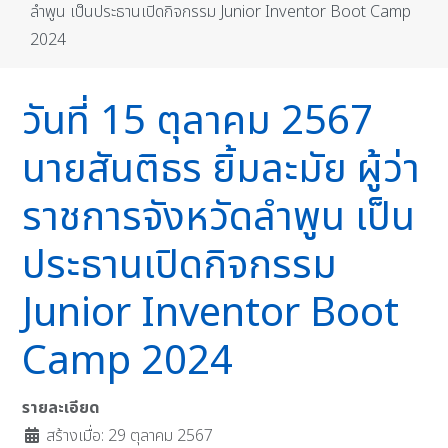
ลำพูน เป็นประธานเปิดกิจกรรม Junior Inventor Boot Camp
2024
วันที่ 15 ตุลาคม 2567
นายสันติธร ยิ้มละมัย ผู้ว่า
ราชการจังหวัดลำพูน เป็น
ประธานเปิดกิจกรรม
Junior Inventor Boot
Camp 2024
รายละเอียด
สร้างเมื่อ: 29 ตุลาคม 2567