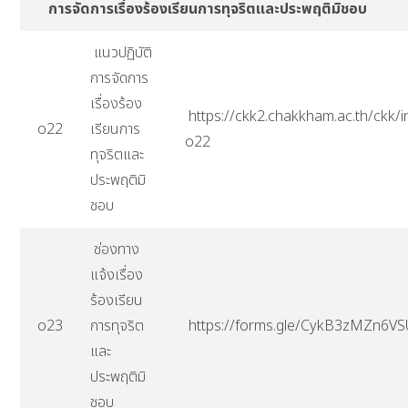
การจัดการเรื่องร้องเรียนการทุจริตและประพฤติมิชอบ
แนวปฏิบัติ
การจัดการ
เรื่องร้อง
https://ckk2.chakkham.ac.th/ckk/i
o22
เรียนการ
o22
ทุจริตและ
ประพฤติมิ
ชอบ
ช่องทาง
แจ้งเรื่อง
ร้องเรียน
o23
การทุจริต
https://forms.gle/CykB3zMZn6V
และ
ประพฤติมิ
ชอบ