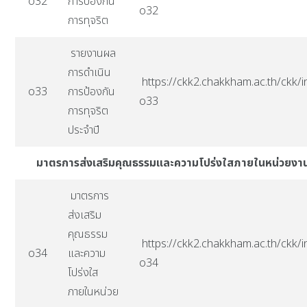
o32
การป้องกัน
o32
การทุจริต
รายงานผล
การดำเนิน
https://ckk2.chakkham.ac.th/ckk/i
o33
การป้องกัน
o33
การทุจริต
ประจำปี
มาตรการส่งเสริมคุณธรรมและความโปร่งใสภายในหน่วยงา
มาตรการ
ส่งเสริม
คุณธรรม
https://ckk2.chakkham.ac.th/ckk/i
o34
และความ
o34
โปร่งใส
ภายในหน่วย