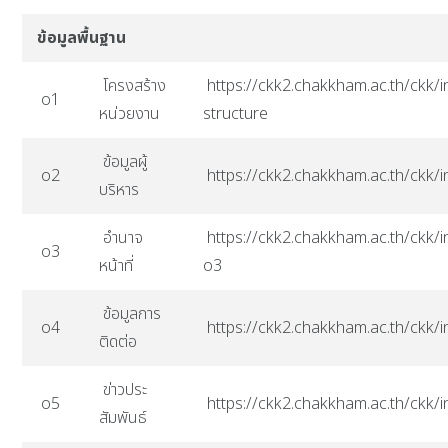
ข้อมูลพื้นฐาน
โครงสร้าง
https://ckk2.chakkham.ac.th/ckk/i
o1
หน่วยงาน
structure
ข้อมูลผู้
o2
https://ckk2.chakkham.ac.th/ckk/
บริหาร
อำนาจ
https://ckk2.chakkham.ac.th/ckk/i
o3
หน้าที่
o3
ข้อมูลการ
o4
https://ckk2.chakkham.ac.th/ckk/
ติดต่อ
ข่าวประ
o5
https://ckk2.chakkham.ac.th/ckk/
สัมพันธ์