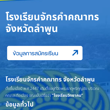
โรงเรียนจักรคำคณาทร
จังหวัดลำพูน
โรงเรียนจักรคำคณาทร จังหวัดลำพูน
ตั้งขึ้นเมื่อปี พ.ศ.2447 เดิมตั้งอยู่ที่วัดพระธาตุหริภุญชัย บริเวณ
คณะสะดือเมือง ขณะนั้นมีชื่อว่า
“โรงเรียนวิทยาคม”
ข้อมูลทั่วไป