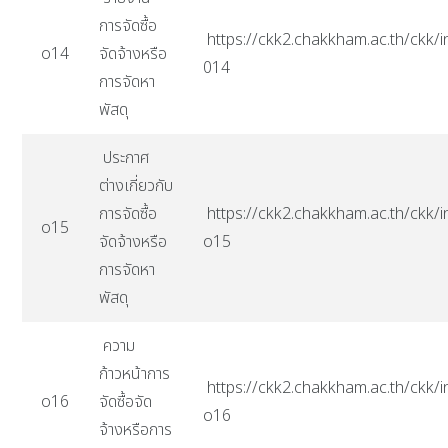
การจัดซื้อ
https://ckk2.chakkham.ac.th/ckk/i
o14
จัดจ้างหรือ
014
การจัดหา
พัสดุ
ประกาศ
ต่างเกี่ยวกับ
การจัดซื้อ
https://ckk2.chakkham.ac.th/ckk/i
o15
จัดจ้างหรือ
o15
การจัดหา
พัสดุ
ความ
ก้าวหน้าการ
https://ckk2.chakkham.ac.th/ckk/i
o16
จัดซื้อจัด
o16
จ้างหรือการ