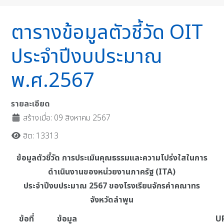
ตารางข้อมูลตัวชี้วัด OIT
ประจำปีงบประมาณ
พ.ศ.2567
รายละเอียด
สร้างเมื่อ: 09 สิงหาคม 2567
ฮิต: 13313
ข้อมูลตัวชี้วัด การประเมินคุณธรรมและความโปร่งใสในการ
ดำเนินงานของหน่วยงานภาครัฐ (ITA)
ประจำปีงบประมาณ 2567 ของโรงเรียนจักรคำคณาทร
จังหวัดลำพูน
ข้อที่
ข้อมูล
U