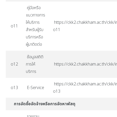
คู่มือหรือ
แนวทางการ
ให้บริการ
https://ckk2.chakkham.ac.th/ckk/i
o11
สำหรับผู้รับ
o11
บริการหรือ
ผู้มาติดต่อ
ช้อมูลสถิติ
o12
การให้
https://ckk2.chakkham.ac.th/ck
บริการ
https://ckk2.chakkham.ac.th/ckk/i
o13
E-Service
o13
การจัดซื้อจัดจ้างหรือการจัดหาพัสดุ
รายงาน