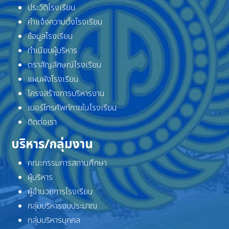
ประวัติโรงเรียน
คำแจ้งความตั้งโรงเรียน
ข้อมูลโรงเรียน
ทำเนียบผู้บริหาร
ตราสัญลักษณ์โรงเรียน
แผนผังโรงเรียน
โครงสร้างการบริหารงาน
เบอร์โทรศัพท์ภายในโรงเรียน
ติดต่อเรา
บริหาร/กลุ่มงาน
คณะกรรมการสถานศึกษา
ผู้บริหาร
ผู้อำนวยการโรงเรียน
กลุ่มบริหารงบประมาณ
กลุ่มบริหารบุคคล