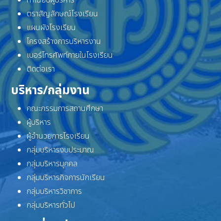
ทำเนียบผู้บริหาร
ตราสัญลักษณ์โรงเรียน
แผนผังโรงเรียน
โครงสร้างการบริหารงาน
เบอร์โทรศัพท์ภายในโรงเรียน
ติดต่อเรา
บริหาร/กลุ่มงาน
คณะกรรมการสถานศึกษา
ผู้บริหาร
ผู้อำนวยการโรงเรียน
กลุ่มบริหารงบประมาณ
กลุ่มบริหารบุคคล
กลุ่มบริหารกิจการนักเรียน
กลุ่มบริหารวิชาการ
กลุ่มบริหารทั่วไป