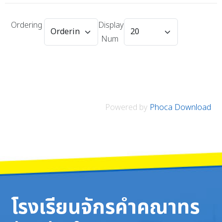
Ordering
Display
Num
Powered by
Phoca Download
โรงเรียนจักรคำคณาทร