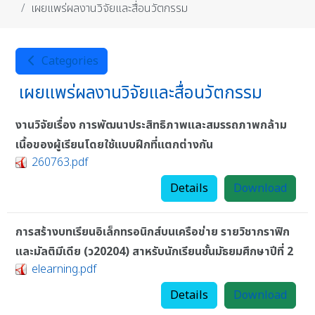
เผยแพร่ผลงานวิจัยและสื่อนวัตกรรม
Categories
เผยแพร่ผลงานวิจัยและสื่อนวัตกรรม
งานวิจัยเรื่อง การพัฒนาประสิทธิภาพและสมรรถภาพกล้าม
เนื้อของผู้เรียนโดยใช้แบบฝึกที่แตกต่างกัน
260763.pdf
Details
Download
การสร้างบทเรียนอิเล็กทรอนิกส์บนเครือข่าย รายวิชากราฟิก
และมัลติมีเดีย (ว20204) สาหรับนักเรียนชั้นมัธยมศึกษาปีที่ 2
elearning.pdf
Details
Download