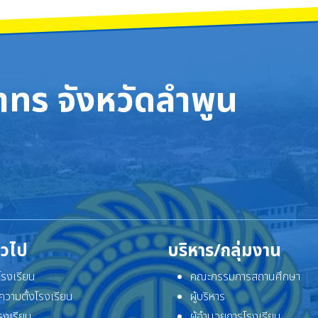
ทร จังหวัดลำพูน
ั่วไป
บริหาร/กลุ่มงาน
ิโรงเรียน
คณะกรรมการสถานศึกษา
ความตั้งโรงเรียน
ผู้บริหาร
โรงเรียน
ผู้อำนวยการโรงเรียน