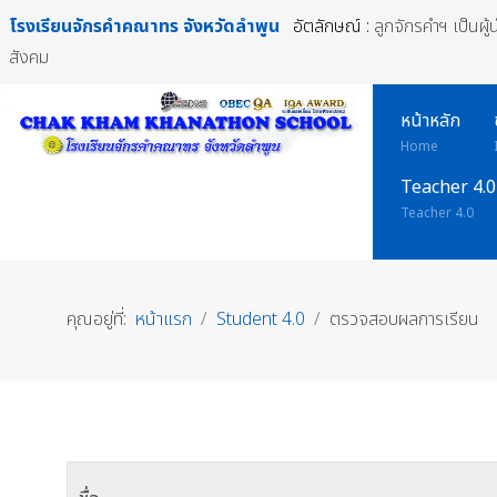
โรงเรียนจักรคำคณาทร
จังหวัดลำพูน
อัตลักษณ์ :
ลูกจักรคำฯ เป็นผู
สังคม
หน้าหลัก
Home
Teacher 4.0
Teacher 4.0
คุณอยู่ที่:
หน้าแรก
Student 4.0
ตรวจสอบผลการเรียน