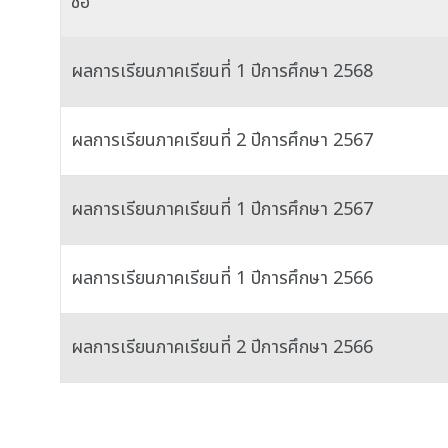
ชื่อ
ผลการเรียนภาคเรียนที่ 1 ปีการศึกษา 2568
ผลการเรียนภาคเรียนที่ 2 ปีการศึกษา 2567
ผลการเรียนภาคเรียนที่ 1 ปีการศึกษา 2567
ผลการเรียนภาคเรียนที่ 1 ปีการศึกษา 2566
ผลการเรียนภาคเรียนที่ 2 ปีการศึกษา 2566
เนื้อหา