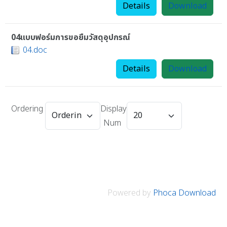
Details
Download
04แบบฟอร์มการขอยืมวัสดุอุปกรณ์
04.doc
Details
Download
Ordering
Display
Num
Powered by
Phoca Download