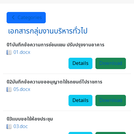
Categories
เอกสารกลุ่มงานบริหารทั่วไป
01บันทึกข้อความการซ่อมแซม ปรับปรุงงานอาคาร
01.docx
Details
Download
02บันทึกข้อความขออนุญาตใช้รถยนต์ไปราชการ
05.docx
Details
Download
03แบบขอใช้ห้องประชุม
03.doc