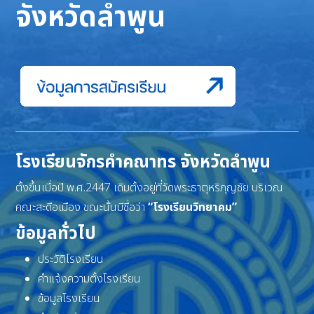
จังหวัดลำพูน
โรงเรียนจักรคำคณาทร จังหวัดลำพูน
ตั้งขึ้นเมื่อปี พ.ศ.2447 เดิมตั้งอยู่ที่วัดพระธาตุหริภุญชัย บริเวณ
คณะสะดือเมือง ขณะนั้นมีชื่อว่า
“โรงเรียนวิทยาคม”
ข้อมูลทั่วไป
ประวัติโรงเรียน
คำแจ้งความตั้งโรงเรียน
ข้อมูลโรงเรียน