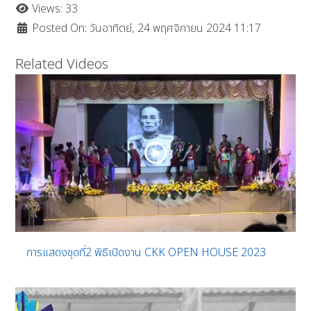
Views: 33
Posted On: วันอาทิตย์, 24 พฤศจิกายน 2024 11:17
Related Videos
การแสดงชุดที่2 พิธีเปิดงาน CKK OPEN HOUSE 2023