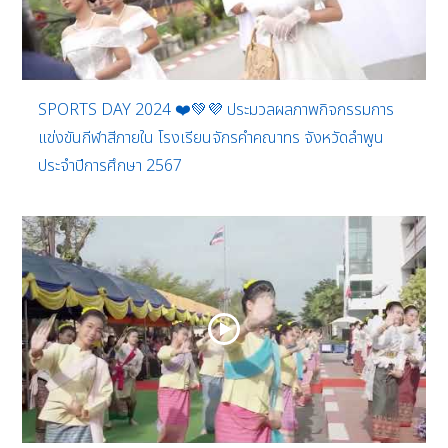
SPORTS DAY 2024 ❤️💚💜 ประมวลผลภาพกิจกรรมการ
แข่งขันกีฬาสีภายใน โรงเรียนจักรคำคณาทร จังหวัดลำพูน
ประจำปีการศึกษา 2567