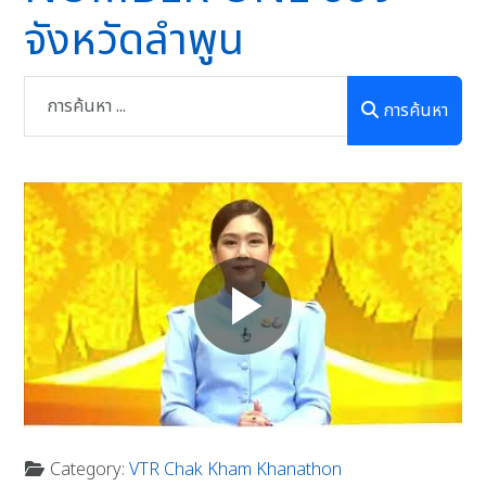
จังหวัดลำพูน
การค้นหา
Category:
VTR Chak Kham Khanathon