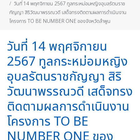
วันที่ 14 พฤศจิกายน 2567 ทูลกระหม่อมหญิงอุบลรัตนราช
กัญญา สิริวัฒนาพรรณวดี เสด็จทรงติดตามผลการดำเนินงาน
โครงการ TO BE NUMBER ONE ของจังหวัดลำพูน
วันที่ 14 พฤศจิกายน
2567 ทูลกระหม่อมหญิง
อุบลรัตนราชกัญญา สิริ
วัฒนาพรรณวดี เสด็จทรง
ติดตามผลการดำเนินงาน
โครงการ TO BE
NUMBER ONE ของ