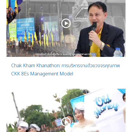
Chak Kham Khanathon: การบริหารงานด้วยวงจรคุณภาพ
CKK 8Es Management Model