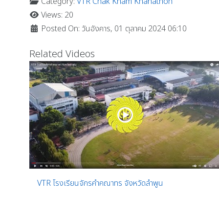
Category:
VTR Chak Kham Khanathon
Views: 20
Posted On: วันอังคาร, 01 ตุลาคม 2024 06:10
Related Videos
VTR โรงเรียนจักรคำคณาทร จังหวัดลำพูน