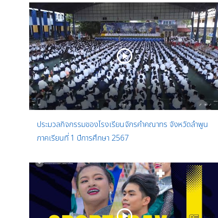
ประมวลกิจกรรมของโรงเรียนจักรคำคณาทร จังหวัดลำพูน
ภาคเรียนที่ 1 ปีการศึกษา 2567