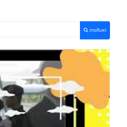
การค้นหา