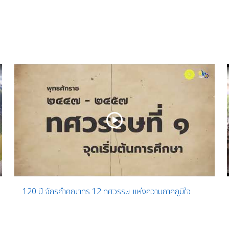
120 ปี จักรคำคณาทร 12 ทศวรรษ แห่งความภาคภูมิใจ