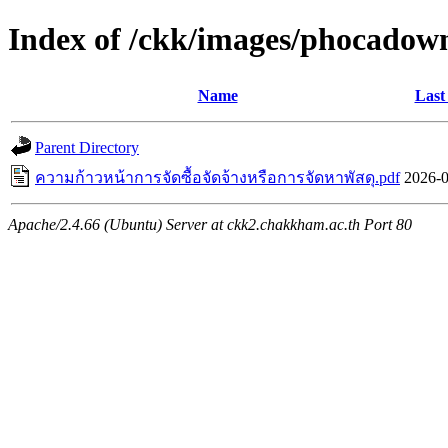
Index of /ckk/images/phocadown
Name
Last
Parent Directory
ความก้าวหน้าการจัดซื้อจัดจ้างหรือการจัดหาพัสดุ.pdf
2026-0
Apache/2.4.66 (Ubuntu) Server at ckk2.chakkham.ac.th Port 80