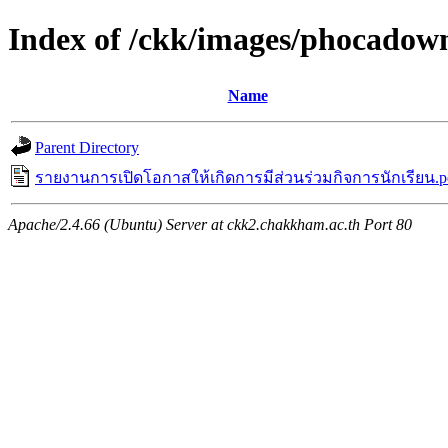
Index of /ckk/images/phocadown
Name
Parent Directory
รายงานการเปิดโอกาสให้เกิดการมีส่วนร่วมกิจการนักเรียน.p
Apache/2.4.66 (Ubuntu) Server at ckk2.chakkham.ac.th Port 80